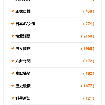
正妹自拍
( 458 )
日本AV女優
( 274 )
性愛話題
( 2168 )
男女情感
( 3960 )
八卦奇聞
( 172 )
幽默搞笑
( 182 )
歷史縱橫
( 1677 )
科學新知
( 121 )