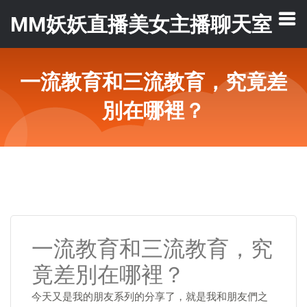
MM妖妖直播美女主播聊天室
一流教育和三流教育，究竟差
別在哪裡？
一流教育和三流教育，究
竟差別在哪裡？
今天又是我的朋友系列的分享了，就是我和朋友們之