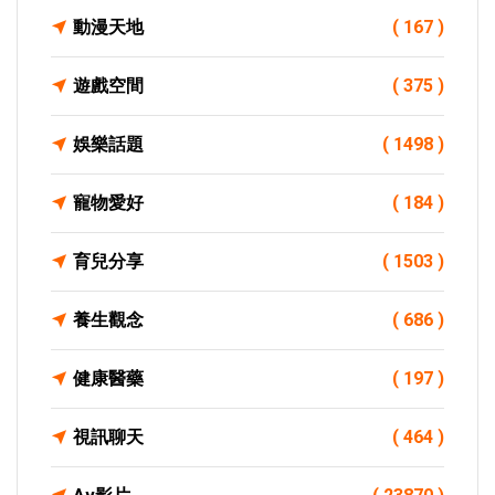
動漫天地
( 167 )
遊戲空間
( 375 )
娛樂話題
( 1498 )
寵物愛好
( 184 )
育兒分享
( 1503 )
養生觀念
( 686 )
健康醫藥
( 197 )
視訊聊天
( 464 )