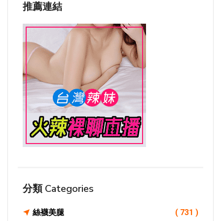
推薦連結
分類 Categories
絲襪美腿
( 731 )