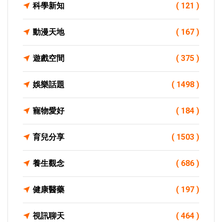
科學新知
( 121 )
動漫天地
( 167 )
遊戲空間
( 375 )
娛樂話題
( 1498 )
寵物愛好
( 184 )
育兒分享
( 1503 )
養生觀念
( 686 )
健康醫藥
( 197 )
視訊聊天
( 464 )