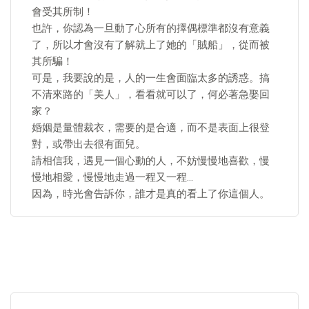
會受其所制！
也許，你認為一旦動了心所有的擇偶標準都沒有意義
了，所以才會沒有了解就上了她的「賊船」，從而被
其所騙！
可是，我要說的是，人的一生會面臨太多的誘惑。搞
不清來路的「美人」，看看就可以了，何必著急娶回
家？
婚姻是量體裁衣，需要的是合適，而不是表面上很登
對，或帶出去很有面兒。
請相信我，遇見一個心動的人，不妨慢慢地喜歡，慢
慢地相愛，慢慢地走過一程又一程…
因為，時光會告訴你，誰才是真的看上了你這個人。