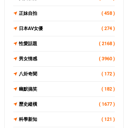
正妹自拍
( 458 )
日本AV女優
( 274 )
性愛話題
( 2168 )
男女情感
( 3960 )
八卦奇聞
( 172 )
幽默搞笑
( 182 )
歷史縱橫
( 1677 )
科學新知
( 121 )