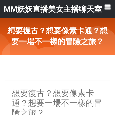
MM妖妖直播美女主播聊天室
想要復古？想要像素卡通？想
要一場不一樣的冒險之旅？
想要復古？想要像素卡
通？想要一場不一樣的冒
險之旅？