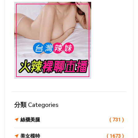
分類 Categories
絲襪美腿
( 731 )
美女模特
( 1673 )