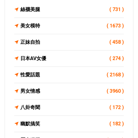
絲襪美腿
( 731 )
美女模特
( 1673 )
正妹自拍
( 458 )
日本AV女優
( 274 )
性愛話題
( 2168 )
男女情感
( 3960 )
八卦奇聞
( 172 )
幽默搞笑
( 182 )