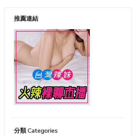
推薦連結
分類 Categories