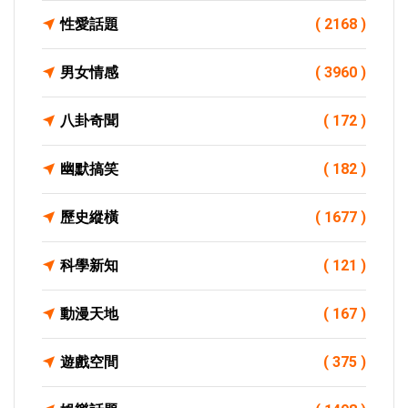
性愛話題
( 2168 )
男女情感
( 3960 )
八卦奇聞
( 172 )
幽默搞笑
( 182 )
歷史縱橫
( 1677 )
科學新知
( 121 )
動漫天地
( 167 )
遊戲空間
( 375 )