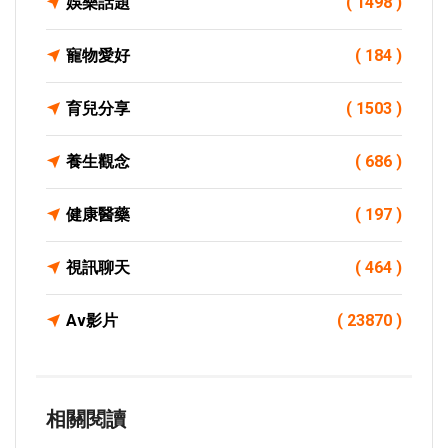
娛樂話題
( 1498 )
寵物愛好
( 184 )
育兒分享
( 1503 )
養生觀念
( 686 )
健康醫藥
( 197 )
視訊聊天
( 464 )
Av影片
( 23870 )
相關閱讀