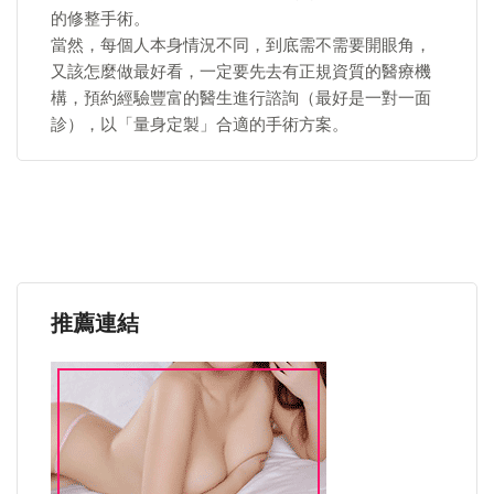
的修整手術。
當然，每個人本身情況不同，到底需不需要開眼角，
又該怎麼做最好看，一定要先去有正規資質的醫療機
構，預約經驗豐富的醫生進行諮詢（最好是一對一面
診），以「量身定製」合適的手術方案。
推薦連結