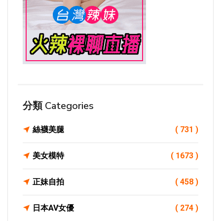
分類 Categories
絲襪美腿
( 731 )
美女模特
( 1673 )
正妹自拍
( 458 )
日本AV女優
( 274 )